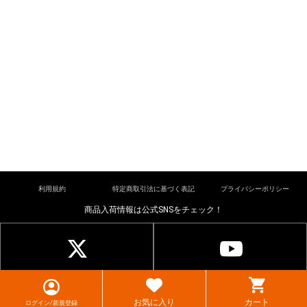
利用規約
特定商取引法に基づく表記
プライバシーポリシー
商品入荷情報は公式SNSをチェック！
© cardkingdom. All rights reserved.
お気に入り
カート
ログイン/新規登録