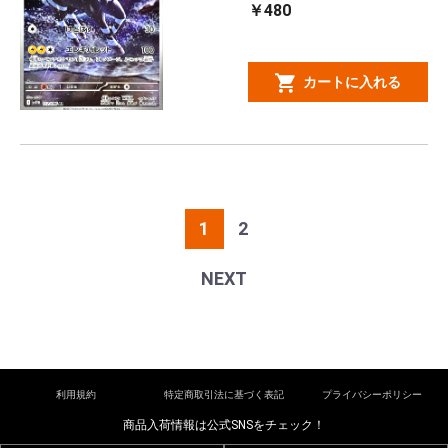
￥480
カートに入れる
1
2
NEXT
利用規約
特定商取引法に基づく表記
プライバシーポリシー
商品入荷情報は公式SNSをチェック！