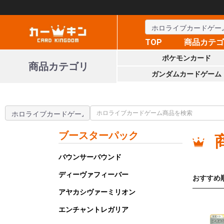
TOP
商品カテ
ポケモンカード
商品カテゴリ
ガンダムカードゲーム
ブースターパック
バウンサーバウンド
ディーヴァフィーバー
おすすめ
アヤカシヴァーミリオン
エンチャントレガリア