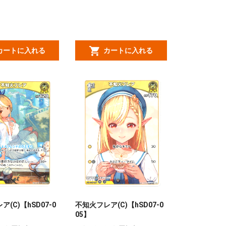
カートに入れる
カートに入れる
(C)【hSD07-0
不知火フレア(C)【hSD07-0
05】