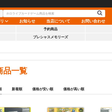
ゴリ
お知らせ
当店について
お問い合わせ
予約商品
プレシャスメモリーズ
商品一覧
順
新着順
価格が安い順
価格が高い順