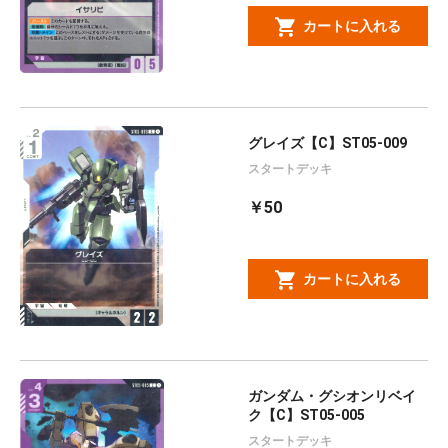
カートに入れる
グレイズ【C】ST05-009
スタートデッキ
￥50
カートに入れる
ガンダム・グシオンリベイ
ク【C】ST05-005
スタートデッキ