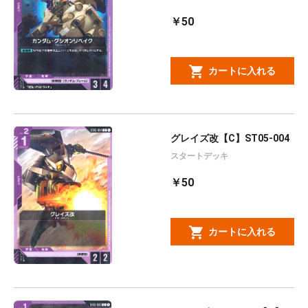
￥50
カートに入れる
グレイズ改【C】ST05-004
スタートデッキ
￥50
カートに入れる