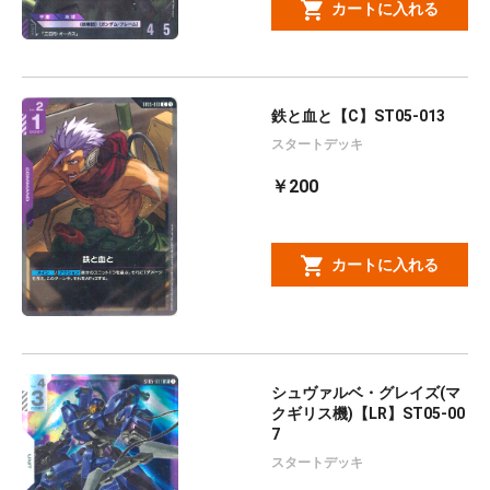
カートに入れる
鉄と血と【C】ST05-013
スタートデッキ
￥200
カートに入れる
シュヴァルベ・グレイズ(マ
クギリス機)【LR】ST05-00
7
スタートデッキ