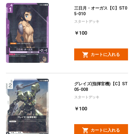
三日月・オーガス【C】ST0
5-010
スタートデッキ
￥100
カートに入れる
グレイズ(指揮官機)【C】ST
05-008
スタートデッキ
￥100
カートに入れる