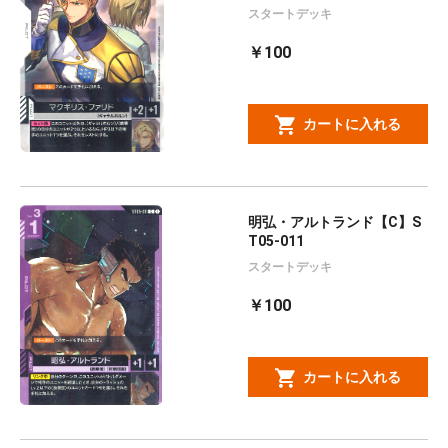
スタートデッキ
￥100
カートに入れる
明弘・アルトランド【C】S
T05-011
スタートデッキ
￥100
カートに入れる