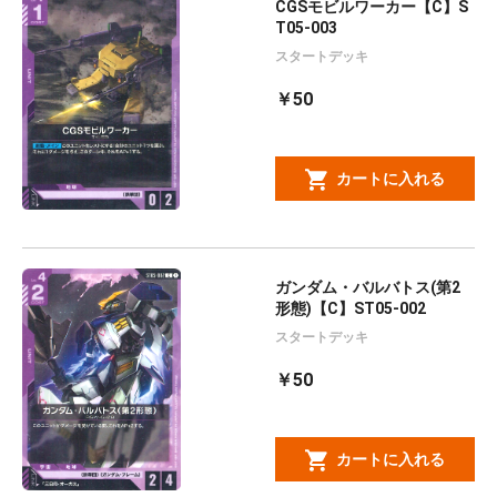
CGSモビルワーカー【C】S
T05-003
スタートデッキ
￥50
カートに入れる
ガンダム・バルバトス(第2
形態)【C】ST05-002
スタートデッキ
￥50
カートに入れる