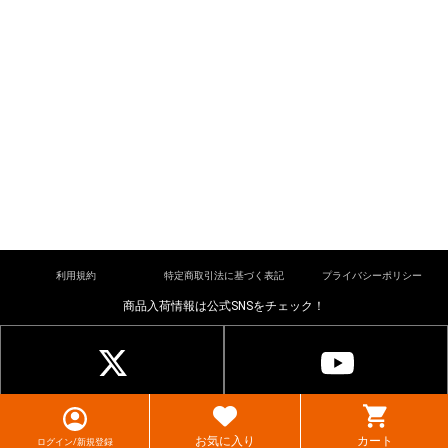
利用規約
特定商取引法に基づく表記
プライバシーポリシー
商品入荷情報は公式SNSをチェック！
© cardkingdom. All rights reserved.
お気に入り
カート
ログイン/新規登録