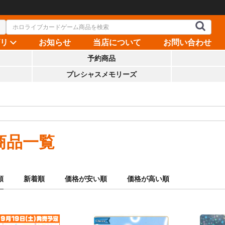
ゴリ
お知らせ
当店について
お問い合わせ
予約商品
プレシャスメモリーズ
商品一覧
順
新着順
価格が安い順
価格が高い順