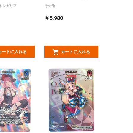
トレガリア
その他
￥5,980
カートに入れる
カートに入れる