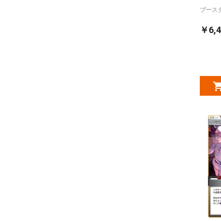
ブース
￥6,4