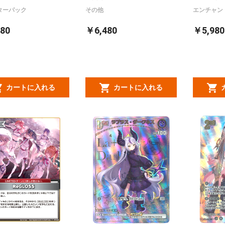
ターパック
その他
エンチャン
80
￥6,480
￥5,980
カートに入れる
カートに入れる