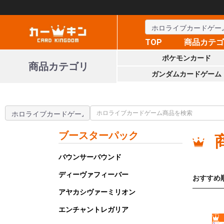
TOP
商品カテ
ポケモンカード
商品カテゴリ
ガンダムカードゲーム
ブースターパック
バウンサーバウンド
ディーヴァフィーバー
おすすめ
アヤカシヴァーミリオン
エンチャントレガリア