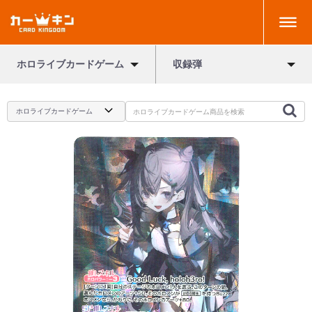
ホロライブカードゲーム
収録弾