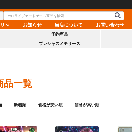
ゴリ
お知らせ
当店について
お問い合わせ
予約商品
プレシャスメモリーズ
商品一覧
順
新着順
価格が安い順
価格が高い順