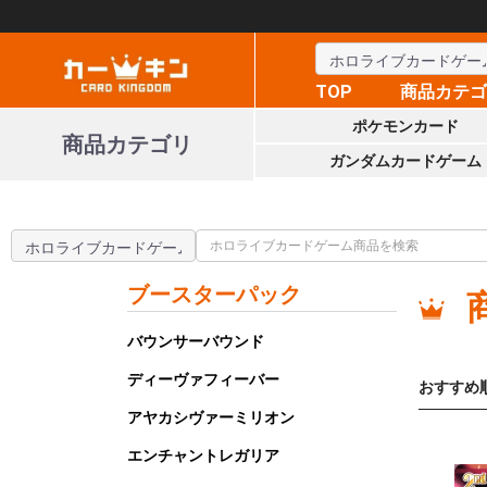
TOP
商品カテ
ポケモンカード
商品カテゴリ
ガンダムカードゲーム
ブースターパック
バウンサーバウンド
ディーヴァフィーバー
おすすめ
アヤカシヴァーミリオン
エンチャントレガリア