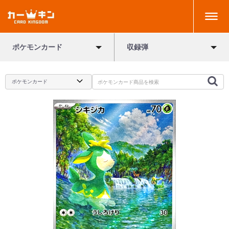
ポケモンカード
収録弾