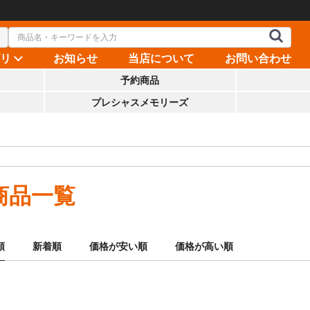
ゴリ
お知らせ
当店について
お問い合わせ
予約商品
プレシャスメモリーズ
商品一覧
順
新着順
価格が安い順
価格が高い順