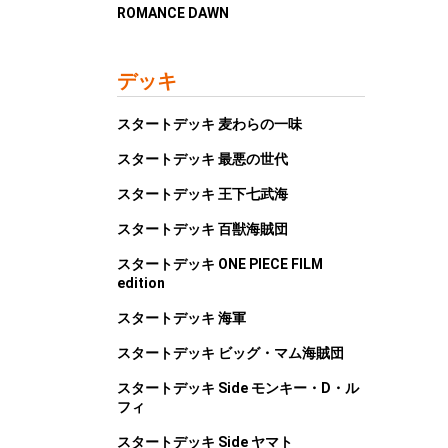
ROMANCE DAWN
デッキ
スタートデッキ 麦わらの一味
スタートデッキ 最悪の世代
スタートデッキ 王下七武海
スタートデッキ 百獣海賊団
スタートデッキ ONE PIECE FILM
edition
スタートデッキ 海軍
スタートデッキ ビッグ・マム海賊団
スタートデッキ Side モンキー・D・ル
フィ
スタートデッキ Side ヤマト