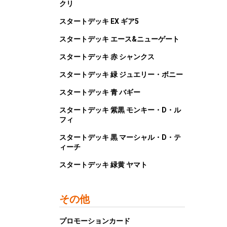
クリ
スタートデッキ EX ギア5
スタートデッキ エース&ニューゲート
スタートデッキ 赤 シャンクス
スタートデッキ 緑 ジュエリー・ボニー
スタートデッキ 青 バギー
スタートデッキ 紫黒 モンキー・D・ル
フィ
スタートデッキ 黒 マーシャル・D・テ
ィーチ
スタートデッキ 緑黄 ヤマト
その他
プロモーションカード