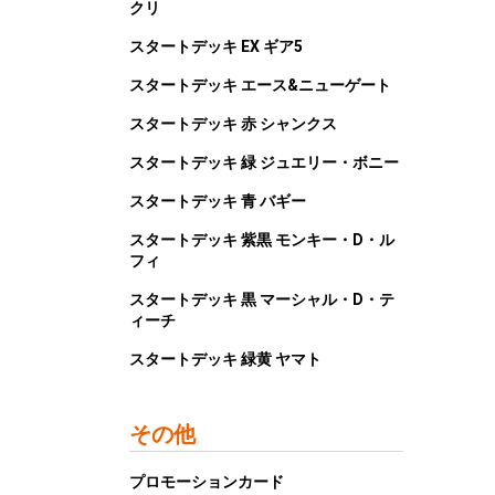
クリ
スタートデッキ EX ギア5
スタートデッキ エース&ニューゲート
スタートデッキ 赤 シャンクス
スタートデッキ 緑 ジュエリー・ボニー
スタートデッキ 青 バギー
スタートデッキ 紫黒 モンキー・D・ル
フィ
スタートデッキ 黒 マーシャル・D・テ
ィーチ
スタートデッキ 緑黄 ヤマト
その他
プロモーションカード