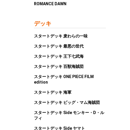
ROMANCE DAWN
デッキ
スタートデッキ 麦わらの一味
スタートデッキ 最悪の世代
スタートデッキ 王下七武海
スタートデッキ 百獣海賊団
スタートデッキ ONE PIECE FILM
edition
スタートデッキ 海軍
スタートデッキ ビッグ・マム海賊団
スタートデッキ Side モンキー・D・ル
フィ
スタートデッキ Side ヤマト