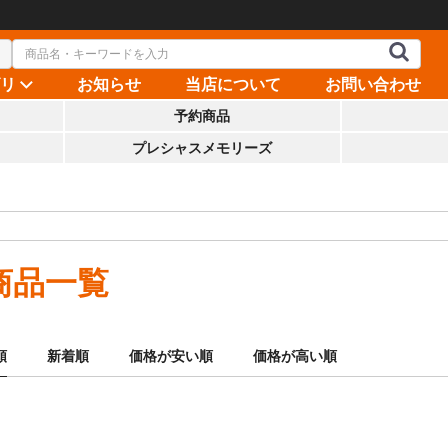
ゴリ
お知らせ
当店について
お問い合わせ
予約商品
プレシャスメモリーズ
商品一覧
順
新着順
価格が安い順
価格が高い順