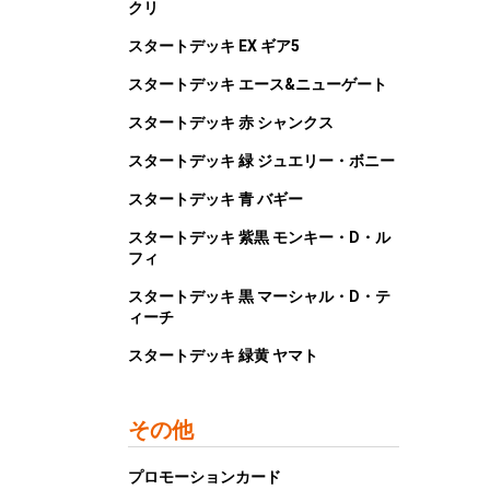
クリ
スタートデッキ EX ギア5
スタートデッキ エース&ニューゲート
スタートデッキ 赤 シャンクス
スタートデッキ 緑 ジュエリー・ボニー
スタートデッキ 青 バギー
スタートデッキ 紫黒 モンキー・D・ル
フィ
スタートデッキ 黒 マーシャル・D・テ
ィーチ
スタートデッキ 緑黄 ヤマト
その他
プロモーションカード