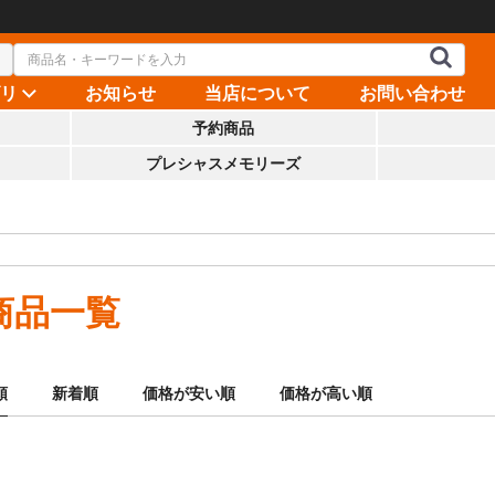
ゴリ
お知らせ
当店について
お問い合わせ
予約商品
プレシャスメモリーズ
商品一覧
順
新着順
価格が安い順
価格が高い順