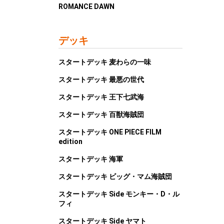
ROMANCE DAWN
デッキ
スタートデッキ 麦わらの一味
スタートデッキ 最悪の世代
スタートデッキ 王下七武海
スタートデッキ 百獣海賊団
スタートデッキ ONE PIECE FILM
edition
スタートデッキ 海軍
スタートデッキ ビッグ・マム海賊団
スタートデッキ Side モンキー・D・ル
フィ
スタートデッキ Side ヤマト