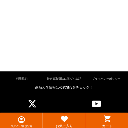
利用規約
特定商取引法に基づく表記
プライバシーポリシー
商品入荷情報は公式SNSをチェック！
© cardkingdom. All rights reserved.
お気に入り
カート
ログイン/新規登録