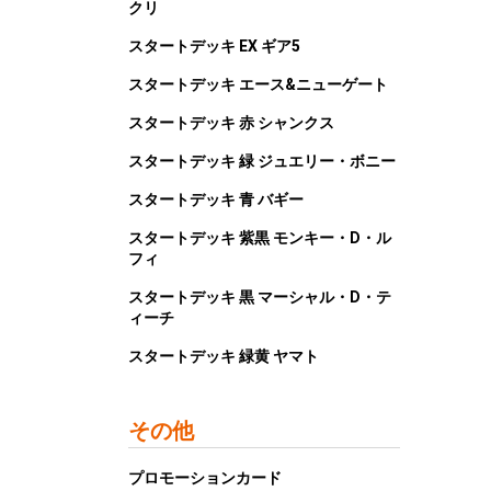
クリ
スタートデッキ EX ギア5
スタートデッキ エース&ニューゲート
スタートデッキ 赤 シャンクス
スタートデッキ 緑 ジュエリー・ボニー
スタートデッキ 青 バギー
スタートデッキ 紫黒 モンキー・D・ル
フィ
スタートデッキ 黒 マーシャル・D・テ
ィーチ
スタートデッキ 緑黄 ヤマト
その他
プロモーションカード