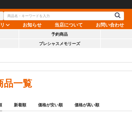
ゴリ
お知らせ
当店について
お問い合わせ
予約商品
プレシャスメモリーズ
商品一覧
順
新着順
価格が安い順
価格が高い順