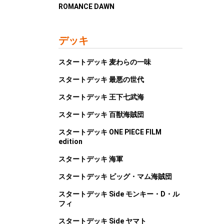
ROMANCE DAWN
デッキ
スタートデッキ 麦わらの一味
スタートデッキ 最悪の世代
スタートデッキ 王下七武海
スタートデッキ 百獣海賊団
スタートデッキ ONE PIECE FILM
edition
スタートデッキ 海軍
スタートデッキ ビッグ・マム海賊団
スタートデッキ Side モンキー・D・ル
フィ
スタートデッキ Side ヤマト