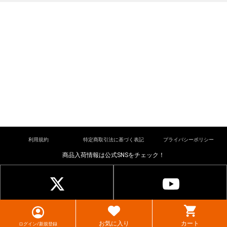
利用規約
特定商取引法に基づく表記
プライバシーポリシー
商品入荷情報は公式SNSをチェック！
© cardkingdom. All rights reserved.
お気に入り
カート
ログイン/新規登録