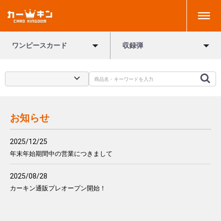
ワンピースカード
収録弾
お知らせ
2025/12/25
年末年始期間中の営業につきまして
2025/08/28
カーキン通販プレオープン開始！