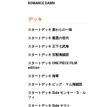
ROMANCE DAWN
デッキ
スタートデッキ 麦わらの一味
スタートデッキ 最悪の世代
スタートデッキ 王下七武海
スタートデッキ 百獣海賊団
スタートデッキ ONE PIECE FILM
edition
スタートデッキ 海軍
スタートデッキ ビッグ・マム海賊団
スタートデッキ Side モンキー・D・ル
フィ
スタートデッキ Side ヤマト