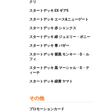
クリ
スタートデッキ EX ギア5
スタートデッキ エース&ニューゲート
スタートデッキ 赤 シャンクス
スタートデッキ 緑 ジュエリー・ボニー
スタートデッキ 青 バギー
スタートデッキ 紫黒 モンキー・D・ル
フィ
スタートデッキ 黒 マーシャル・D・テ
ィーチ
スタートデッキ 緑黄 ヤマト
その他
プロモーションカード