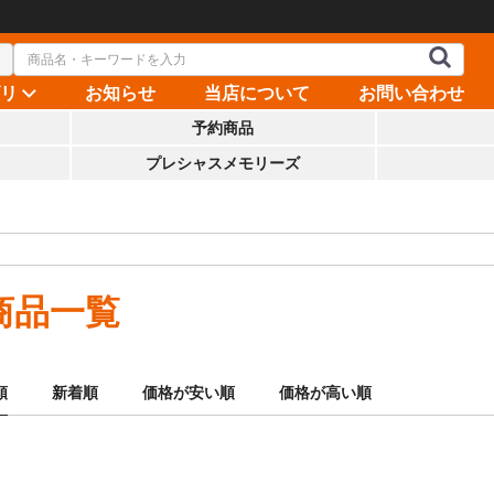
ゴリ
お知らせ
当店について
お問い合わせ
予約商品
プレシャスメモリーズ
商品一覧
順
新着順
価格が安い順
価格が高い順