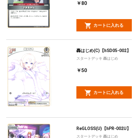
￥80
カートに入れる
轟はじめ(C)【hSD05-002】
スタートデッキ 轟はじめ
￥50
カートに入れる
ReGLOSS(U)【hPR-002U】
スタートデッキ 轟はじめ