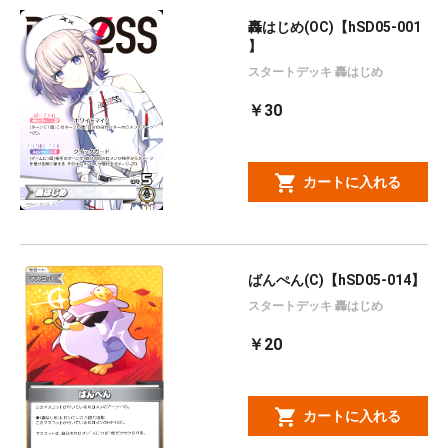
轟はじめ(OC)【hSD05-001
】
スタートデッキ 轟はじめ
￥30
カートに入れる
ばんぺん(C)【hSD05-014】
スタートデッキ 轟はじめ
￥20
カートに入れる