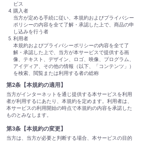
ビス
購入者
当方が定める手続に従い、本規約およびプライバシー
ポリシーの内容を全て了解・承認した上で、商品の申
し込みを行う者
利用者
本規約およびプライバシーポリシーの内容を全て了
解・承認した上で、当方が本サービスで提供する画
像、テキスト、デザイン、ロゴ、映像、プログラム、
アイディア、その他の情報（以下、「コンテンツ」）
を検索、閲覧または利用する者の総称
第2条【本規約の適用】
当方がインターネットを通じ提供する本サービスを利用
者が利用するにあたり、本規約を定めます。利用者は、
本サービスの利用開始の時点で本規約の内容を承諾した
ものとみなします。
第3条【本規約の変更】
当方は、当方が必要と判断する場合、本サービスの目的