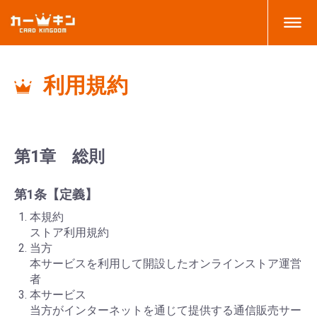
利用規約
第1章 総則
第1条【定義】
本規約
ストア利用規約
当方
本サービスを利用して開設したオンラインストア運営
者
本サービス
当方がインターネットを通じて提供する通信販売サー