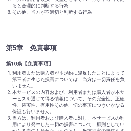
ると合理的に判断する行為
その他、当方が不適切と判断する行為
第5章 免責事項
第10条【免責事項】
利用者または購入者が本規約に違反したことによって
第三者に生じた損害については、当方は一切責任を負
いません。
本サービスの内容および、利用者または購入者が本サ
ービスを通じて得る情報について、その完全性、正確
性、確実性、有用性その他一切の事項につきいかなる
保証も行いません。
当方は、利用者および購入者に対し、本サービスの利
用により発生した一切の損害について、原則としてい
かなる責任も負わないものとし、当該損害の賠償をす