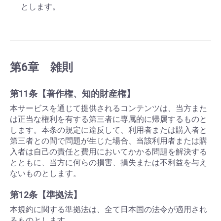
とします。
第6章 雑則
第11条【著作権、知的財産権】
本サービスを通じて提供されるコンテンツは、当方また
は正当な権利を有する第三者に専属的に帰属するものと
します。本条の規定に違反して、利用者または購入者と
第三者との間で問題が生じた場合、当該利用者または購
入者は自己の責任と費用においてかかる問題を解決する
とともに、当方に何らの損害、損失または不利益を与え
ないものとします。
第12条【準拠法】
本規約に関する準拠法は、全て日本国の法令が適用され
るものとします。