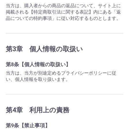
当方は、購入者からの商品の返品について、サイト上に
掲載される【特定商取引法に関する表記】内にある「返
品についての特約事項」に従い対応するものとします。
第3章 個人情報の取扱い
第8条【個人情報の取扱い】
当方は、当方が別途定めるプライバシーポリシーに従
い、個人情報を取り扱います。
第4章 利用上の責務
第9条【禁止事項】