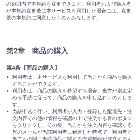
の範囲内で本規約を変更できます。利用者および購入者
が本規約変更後に本サービスを利用した場合には、変更
後の本規約に同意したものとみなします。
第2章 商品の購入
第4条【商品の購入】
利用者は、本サービスを利用して当方から商品を購入
することができます。
利用者は、商品の購入を希望する場合、当方が別途定
める手続に従って、商品の購入を申し込むものとしま
す。
当該申込に伴い、利用者が入力・登録した配達先・注
文内容その他の情報を確認の上で注文する旨のボタン
をクリックし、その後、当方から注文内容を確認する
旨のメールが当該利用者に到達した時点で、利用者と
当方との間に当該商品に関する売買契約が成立するも