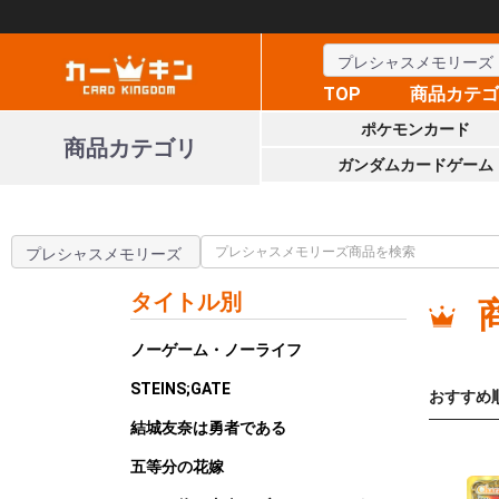
TOP
商品カテ
ポケモンカード
商品カテゴリ
ガンダムカードゲーム
タイトル別
ノーゲーム・ノーライフ
STEINS;GATE
おすすめ
結城友奈は勇者である
五等分の花嫁