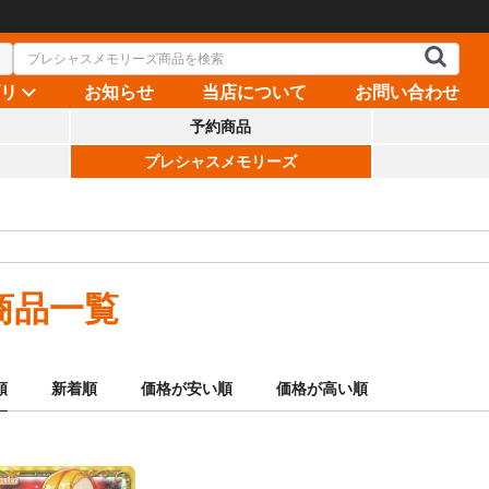
ゴリ
お知らせ
当店について
お問い合わせ
予約商品
プレシャスメモリーズ
商品一覧
順
新着順
価格が安い順
価格が高い順