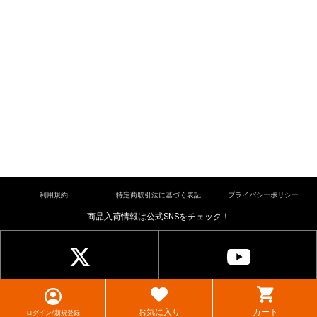
利用規約
特定商取引法に基づく表記
プライバシーポリシー
商品入荷情報は公式SNSをチェック！
© cardkingdom. All rights reserved.
お気に入り
カート
ログイン/新規登録