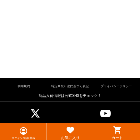
利用規約
特定商取引法に基づく表記
プライバシーポリシー
商品入荷情報は公式SNSをチェック！
© cardkingdom. All rights reserved.
お気に入り
カート
ログイン/新規登録