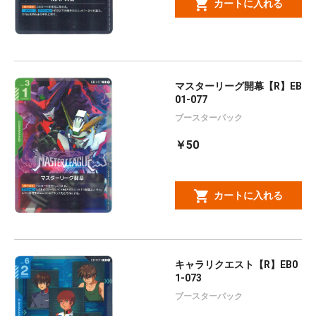
カートに入れる
マスターリーグ開幕【R】EB
01-077
ブースターパック
￥50
カートに入れる
キャラリクエスト【R】EB0
1-073
ブースターパック