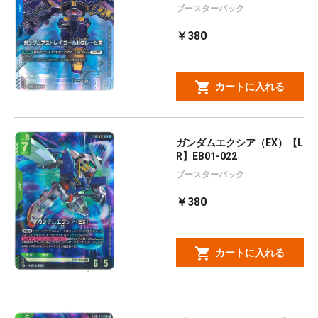
ブースターパック
￥380
カートに入れる
ガンダムエクシア（EX）【L
R】EB01-022
ブースターパック
￥380
カートに入れる