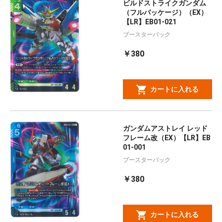
ビルドストライクガンダム
（フルパッケージ）（EX）
【LR】EB01-021
ブースターパック
￥380
カートに入れる
ガンダムアストレイ レッド
フレーム改（EX）【LR】EB
01-001
ブースターパック
￥380
カートに入れる