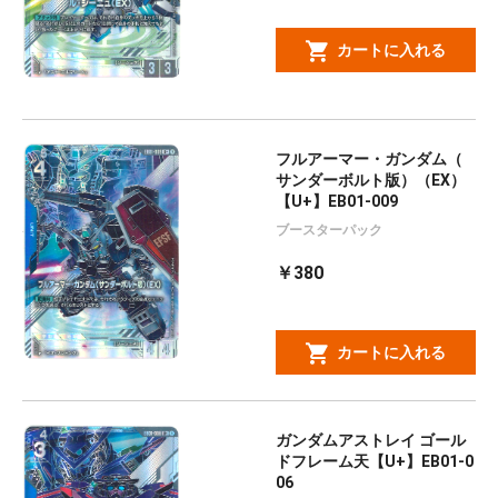
カートに入れる
フルアーマー・ガンダム（
サンダーボルト版）（EX）
【U+】EB01-009
ブースターパック
￥380
カートに入れる
ガンダムアストレイ ゴール
ドフレーム天【U+】EB01-0
06