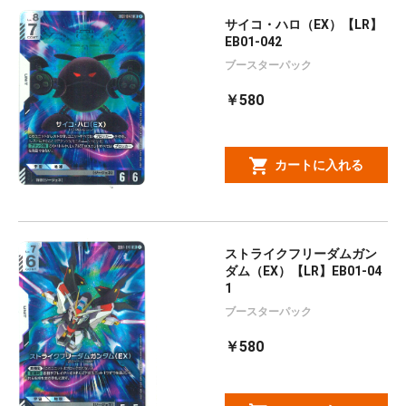
サイコ・ハロ（EX）【LR】
EB01-042
ブースターパック
￥580
カートに入れる
ストライクフリーダムガン
ダム（EX）【LR】EB01-04
1
ブースターパック
￥580