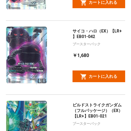
カートに入れる
サイコ・ハロ（EX）【LR+
】EB01-042
ブースターパック
￥1,680
カートに入れる
ビルドストライクガンダム
（フルパッケージ）（EX）
【LR+】EB01-021
ブースターパック