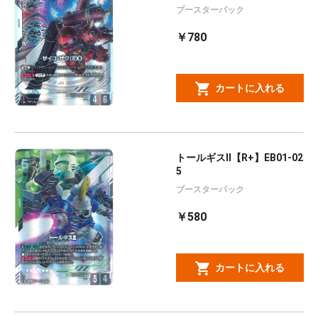
ブースターパック
￥780
カートに入れる
トールギスⅡ【R+】EB01-02
5
ブースターパック
￥580
カートに入れる