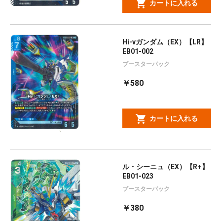
カートに入れる
Hi-νガンダム（EX）【LR】
EB01-002
ブースターパック
￥580
カートに入れる
ル・シーニュ（EX）【R+】
EB01-023
ブースターパック
￥380