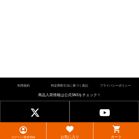
利用規約
特定商取引法に基づく表記
プライバシーポリシー
商品入荷情報は公式SNSをチェック！
© cardkingdom. All rights reserved.
お気に入り
カート
ログイン/新規登録