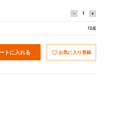
1
-
+
12点
ートに入れる
お気に入り登録