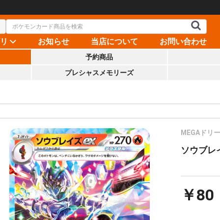
ゴリ
お知らせ
当店について
お問い合わせ
予約商品
プレシャスメモリーズ
MEGAドリー
ソウブレイズ
￥80