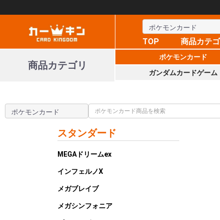
TOP
商品カテ
ポケモンカード
商品カテゴリ
ガンダムカードゲーム
スタンダード
MEGAドリームex
インフェルノX
メガブレイブ
メガシンフォニア