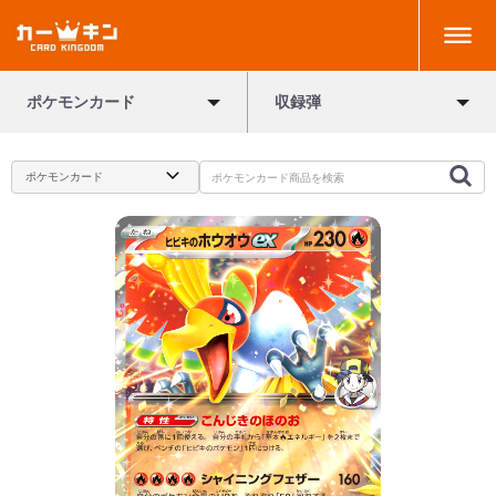
ポケモンカード
収録弾