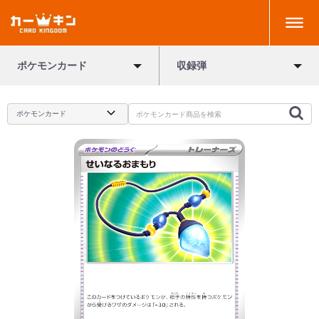
ポケモンカード
収録弾