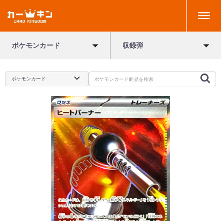
ポケモンカード
収録弾