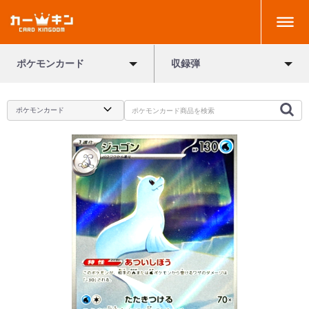
ポケモンカード
収録弾