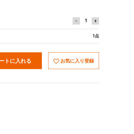
1
-
+
1点
ートに入れる
お気に入り登録