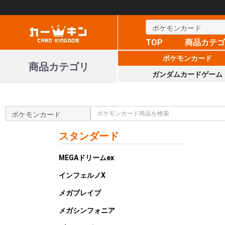
TOP
商品カテ
ポケモンカード
商品カテゴリ
ガンダムカードゲーム
スタンダード
MEGAドリームex
インフェルノX
メガブレイブ
メガシンフォニア