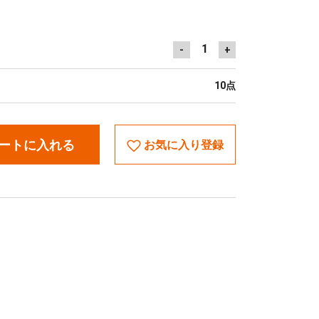
1
-
+
10点
ートに入れる
お気に入り登録