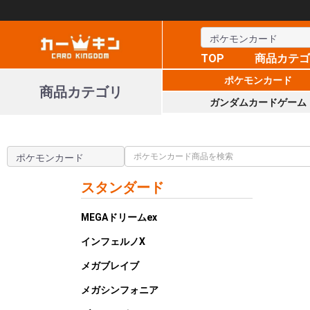
TOP
商品カテ
ポケモンカード
商品カテゴリ
ガンダムカードゲーム
スタンダード
MEGAドリームex
インフェルノX
メガブレイブ
メガシンフォニア