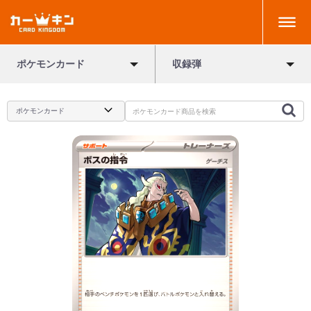
ポケモンカード
収録弾