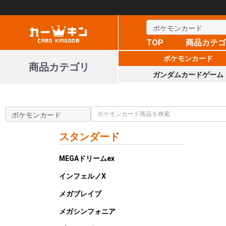
TOP
商品カテ
ポケモンカード
商品カテゴリ
ガンダムカードゲーム
スタンダード
MEGAドリームex
インフェルノX
メガブレイブ
メガシンフォニア