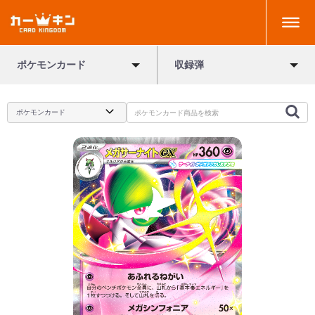
ポケモンカード
収録弾