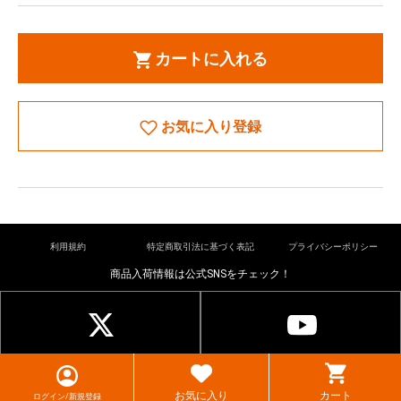
カートに入れる
お気に入り登録
利用規約
特定商取引法に基づく表記
プライバシーポリシー
商品入荷情報は公式SNSをチェック！
© cardkingdom. All rights reserved.
お気に入り
カート
ログイン/新規登録