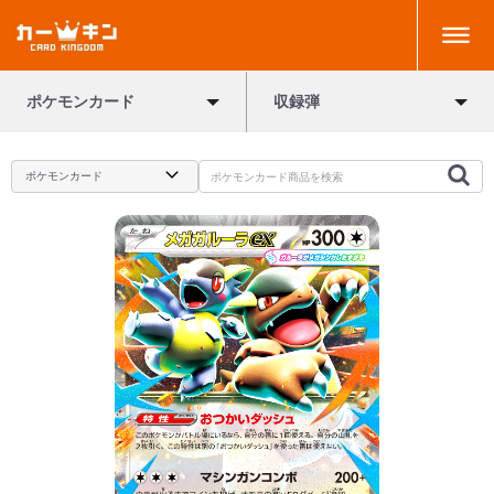
ポケモンカード
収録弾