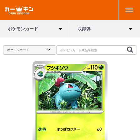
ポケモンカード
収録弾