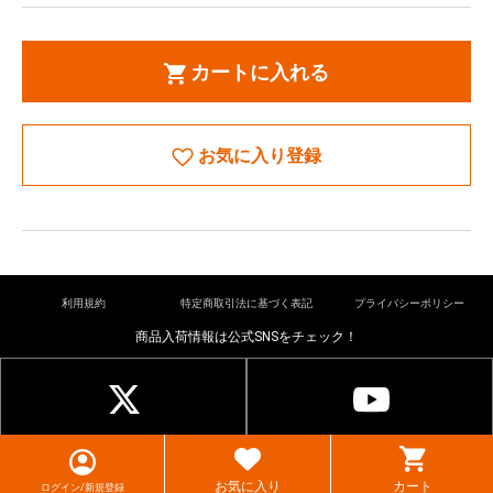
カートに入れる
お気に入り登録
利用規約
特定商取引法に基づく表記
プライバシーポリシー
商品入荷情報は公式SNSをチェック！
© cardkingdom. All rights reserved.
お気に入り
カート
ログイン/新規登録