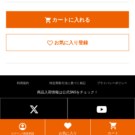
カートに入れる
お気に入り登録
利用規約
特定商取引法に基づく表記
プライバシーポリシー
商品入荷情報は公式SNSをチェック！
© cardkingdom. All rights reserved.
お気に入り
カート
ログイン/新規登録