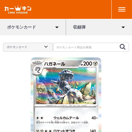
ポケモンカード
収録弾