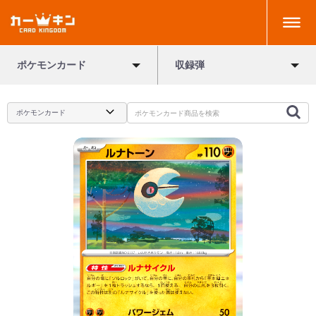
ポケモンカード
収録弾