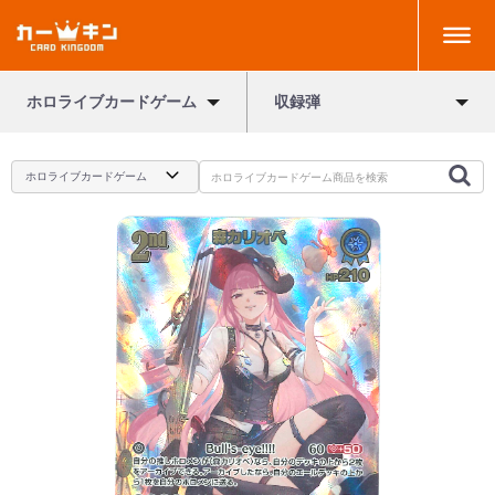
ホロライブカードゲーム
収録弾