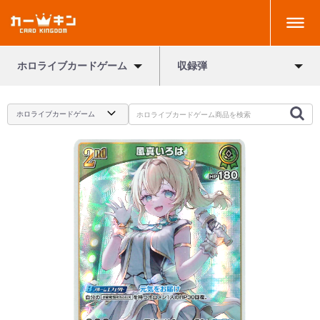
ホロライブカードゲーム
収録弾