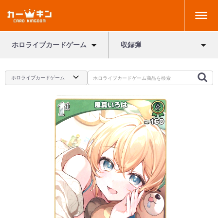
ホロライブカードゲーム
収録弾