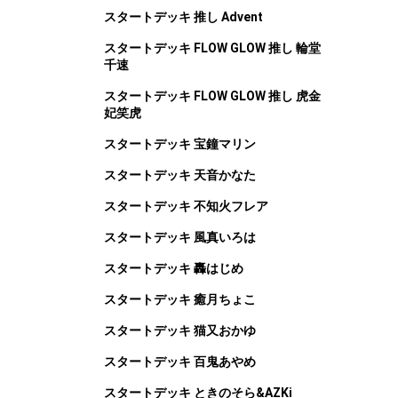
スタートデッキ 推し Advent
スタートデッキ FLOW GLOW 推し 輪堂
千速
スタートデッキ FLOW GLOW 推し 虎金
妃笑虎
スタートデッキ 宝鐘マリン
スタートデッキ 天音かなた
スタートデッキ 不知火フレア
スタートデッキ 風真いろは
スタートデッキ 轟はじめ
スタートデッキ 癒月ちょこ
スタートデッキ 猫又おかゆ
スタートデッキ 百鬼あやめ
スタートデッキ ときのそら&AZKi