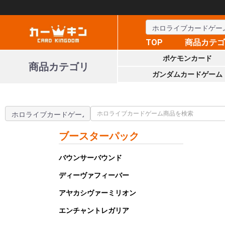
TOP
商品カテ
ポケモンカード
商品カテゴリ
ガンダムカードゲーム
ブースターパック
バウンサーバウンド
ディーヴァフィーバー
アヤカシヴァーミリオン
エンチャントレガリア