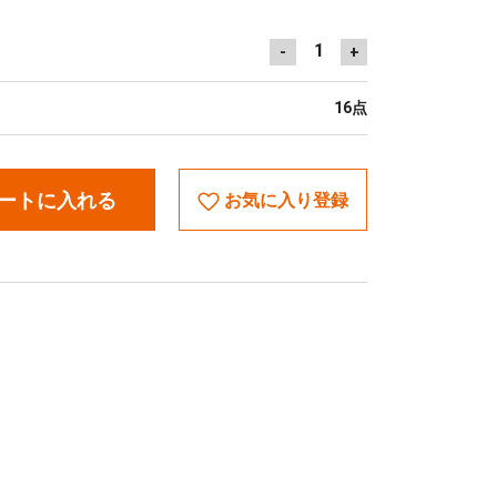
1
-
+
16点
ートに入れる
お気に入り登録