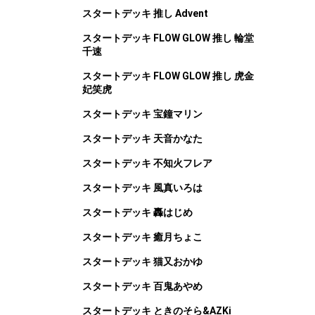
スタートデッキ 推し Advent
スタートデッキ FLOW GLOW 推し 輪堂
千速
スタートデッキ FLOW GLOW 推し 虎金
妃笑虎
スタートデッキ 宝鐘マリン
スタートデッキ 天音かなた
スタートデッキ 不知火フレア
スタートデッキ 風真いろは
スタートデッキ 轟はじめ
スタートデッキ 癒月ちょこ
スタートデッキ 猫又おかゆ
スタートデッキ 百鬼あやめ
スタートデッキ ときのそら&AZKi