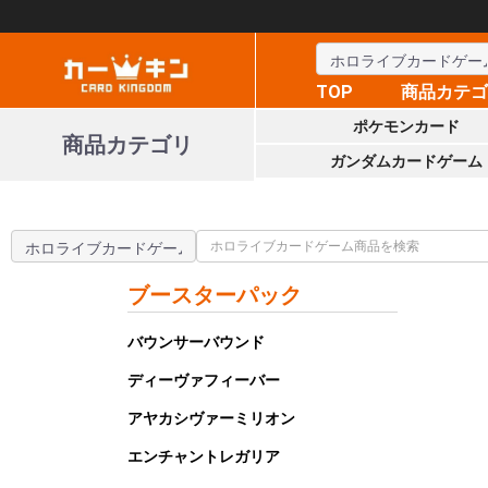
TOP
商品カテ
ポケモンカード
商品カテゴリ
ガンダムカードゲーム
ブースターパック
バウンサーバウンド
ディーヴァフィーバー
アヤカシヴァーミリオン
エンチャントレガリア