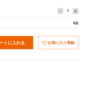
1
-
+
8点
ートに入れる
お気に入り登録