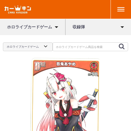
ホロライブカードゲーム
収録弾