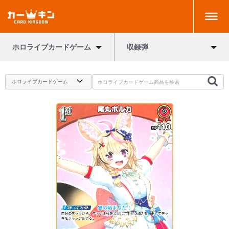
ホロライブカードゲーム
収録弾