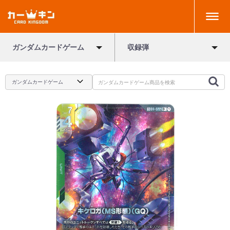
ガンダムカードゲーム
収録弾