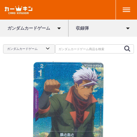
ガンダムカードゲーム
収録弾