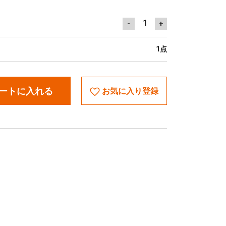
1
-
+
1点
ートに入れる
お気に入り登録