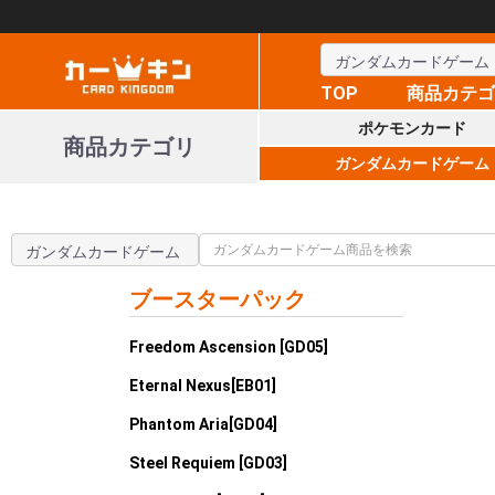
TOP
商品カテ
ポケモンカード
商品カテゴリ
ガンダムカードゲーム
ブースターパック
Freedom Ascension [GD05]
Eternal Nexus[EB01]
Phantom Aria[GD04]
Steel Requiem [GD03]