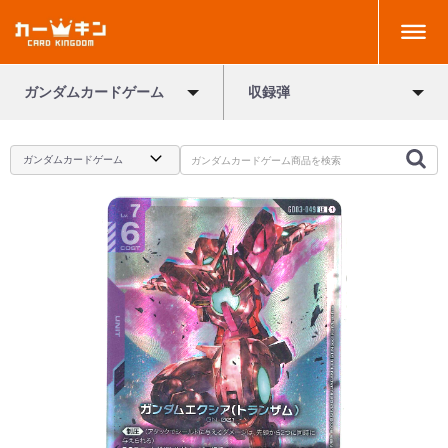
ガンダムカードゲーム
収録弾