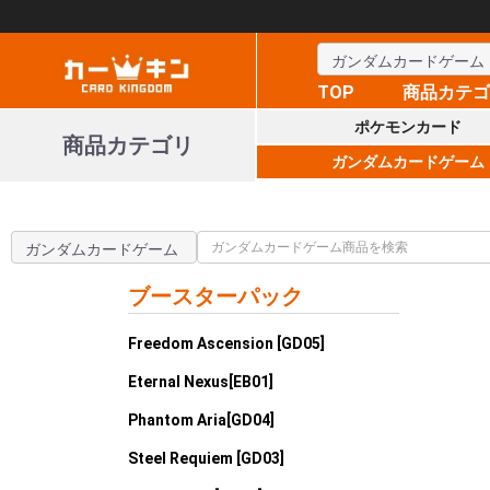
TOP
商品カテ
ポケモンカード
商品カテゴリ
ガンダムカードゲーム
ブースターパック
Freedom Ascension [GD05]
Eternal Nexus[EB01]
Phantom Aria[GD04]
Steel Requiem [GD03]