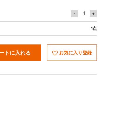
1
-
+
4点
ートに入れる
お気に入り登録