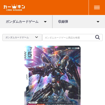
ガンダムカードゲーム
収録弾